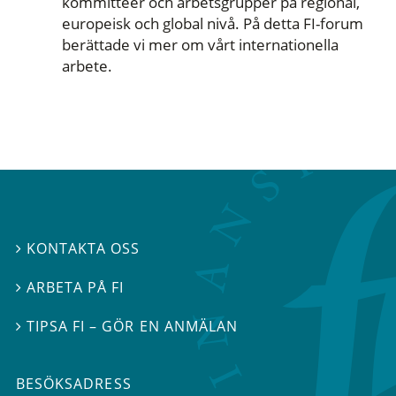
kommittéer och arbetsgrupper på regional,
europeisk och global nivå. På detta FI-forum
berättade vi mer om vårt internationella
arbete.
KONTAKTA OSS

ARBETA PÅ FI

TIPSA FI – GÖR EN ANMÄLAN

BESÖKSADRESS