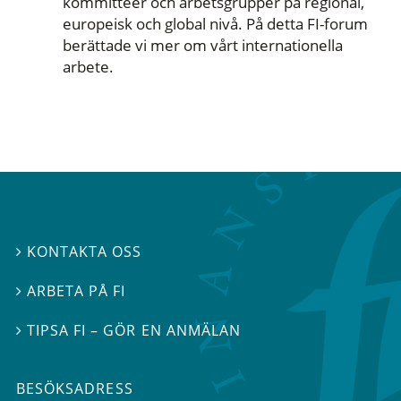
kommittéer och arbetsgrupper på regional,
europeisk och global nivå. På detta FI-forum
berättade vi mer om vårt internationella
arbete.
KONTAKTA OSS

ARBETA PÅ FI

TIPSA FI – GÖR EN ANMÄLAN

BESÖKSADRESS