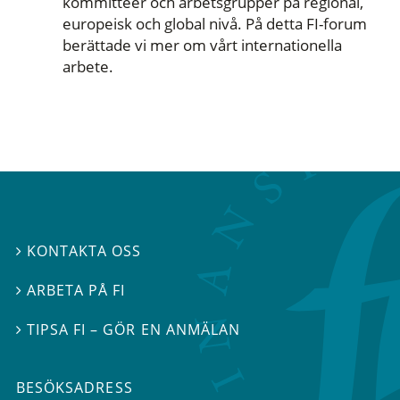
kommittéer och arbetsgrupper på regional,
europeisk och global nivå. På detta FI-forum
berättade vi mer om vårt internationella
arbete.
KONTAKTA OSS

ARBETA PÅ FI

TIPSA FI – GÖR EN ANMÄLAN

BESÖKSADRESS