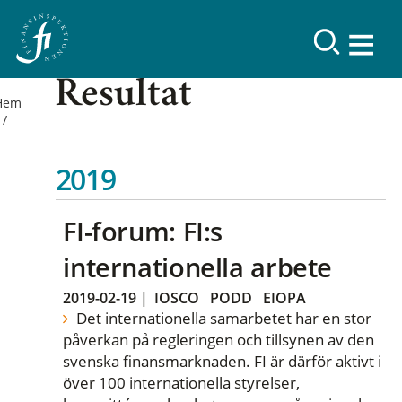
Resultat
Hem
2019
FI-forum: FI:s
internationella arbete
2019-02-19
|
IOSCO
PODD
EIOPA
Det internationella samarbetet har en stor
påverkan på regleringen och tillsynen av den
svenska finansmarknaden. FI är därför aktivt i
över 100 internationella styrelser,