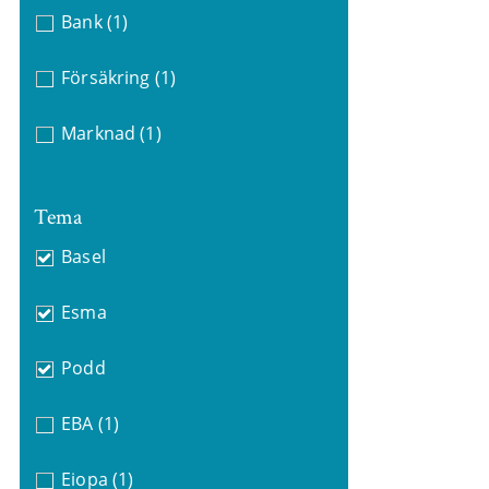
Bank
(1)
Försäkring
(1)
Marknad
(1)
Tema
Basel
Esma
Podd
EBA
(1)
Eiopa
(1)