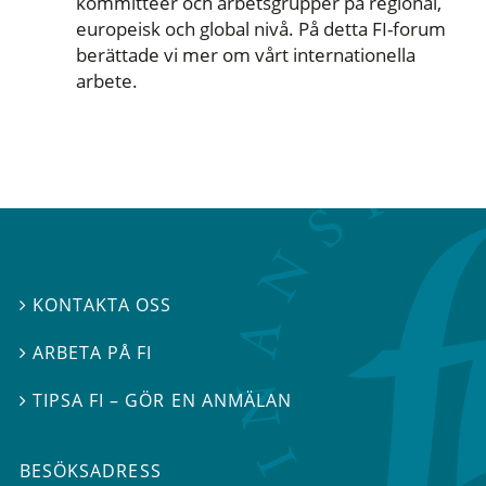
kommittéer och arbetsgrupper på regional,
europeisk och global nivå. På detta FI-forum
berättade vi mer om vårt internationella
arbete.
KONTAKTA OSS

ARBETA PÅ FI

TIPSA FI – GÖR EN ANMÄLAN

BESÖKSADRESS