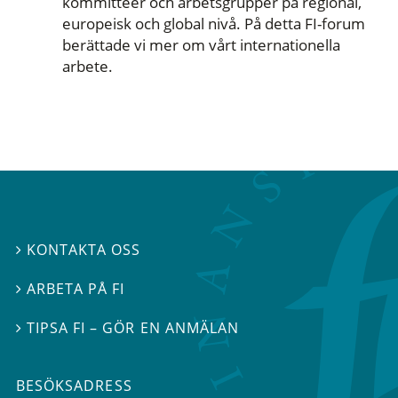
kommittéer och arbetsgrupper på regional,
europeisk och global nivå. På detta FI-forum
berättade vi mer om vårt internationella
arbete.
KONTAKTA OSS

ARBETA PÅ FI

TIPSA FI – GÖR EN ANMÄLAN

BESÖKSADRESS