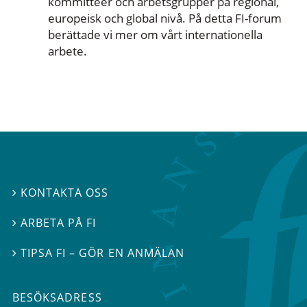
kommittéer och arbetsgrupper på regional,
europeisk och global nivå. På detta FI-forum
berättade vi mer om vårt internationella
arbete.
KONTAKTA OSS

ARBETA PÅ FI

TIPSA FI – GÖR EN ANMÄLAN

BESÖKSADRESS