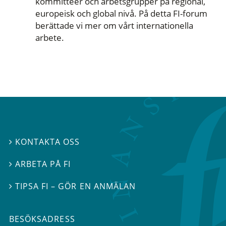
kommittéer och arbetsgrupper på regional,
europeisk och global nivå. På detta FI-forum
berättade vi mer om vårt internationella
arbete.
KONTAKTA OSS

ARBETA PÅ FI

TIPSA FI – GÖR EN ANMÄLAN

BESÖKSADRESS