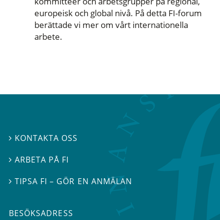
kommittéer och arbetsgrupper på regional,
europeisk och global nivå. På detta FI-forum
berättade vi mer om vårt internationella
arbete.
KONTAKTA OSS

ARBETA PÅ FI

TIPSA FI – GÖR EN ANMÄLAN

BESÖKSADRESS