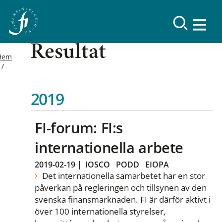
Resultat
Hem
2019
FI-forum: FI:s
internationella arbete
2019-02-19
|
IOSCO
PODD
EIOPA
Det internationella samarbetet har en stor
påverkan på regleringen och tillsynen av den
svenska finansmarknaden. FI är därför aktivt i
över 100 internationella styrelser,