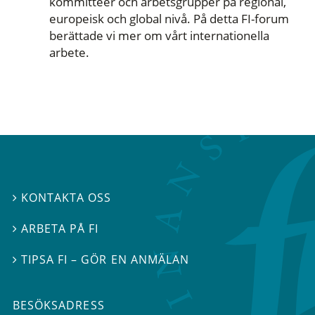
kommittéer och arbetsgrupper på regional,
europeisk och global nivå. På detta FI-forum
berättade vi mer om vårt internationella
arbete.
KONTAKTA OSS

ARBETA PÅ FI

TIPSA FI – GÖR EN ANMÄLAN

BESÖKSADRESS