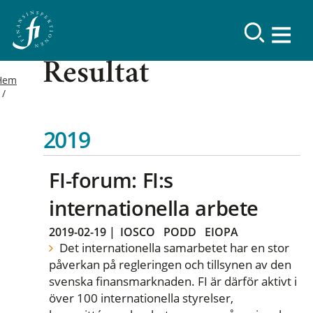
Resultat
Hem
2019
FI-forum: FI:s
internationella arbete
2019-02-19
|
IOSCO
PODD
EIOPA
Det internationella samarbetet har en stor
påverkan på regleringen och tillsynen av den
svenska finansmarknaden. FI är därför aktivt i
över 100 internationella styrelser,