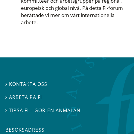
kommittéer och arbetsgrupper på regional,
europeisk och global nivå. På detta FI-forum
berättade vi mer om vårt internationella
arbete.
KONTAKTA OSS

ARBETA PÅ FI

TIPSA FI – GÖR EN ANMÄLAN

BESÖKSADRESS