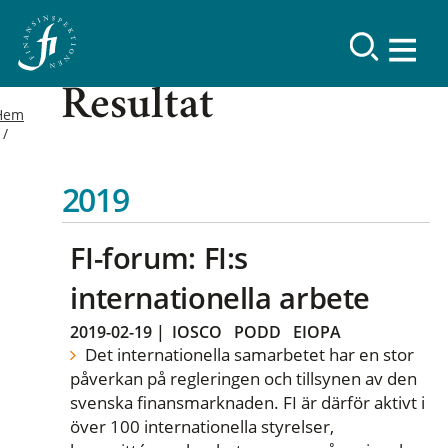
Resultat
Hem
2019
FI-forum: FI:s
internationella arbete
2019-02-19
|
IOSCO
PODD
EIOPA
Det internationella samarbetet har en stor
påverkan på regleringen och tillsynen av den
svenska finansmarknaden. FI är därför aktivt i
över 100 internationella styrelser,