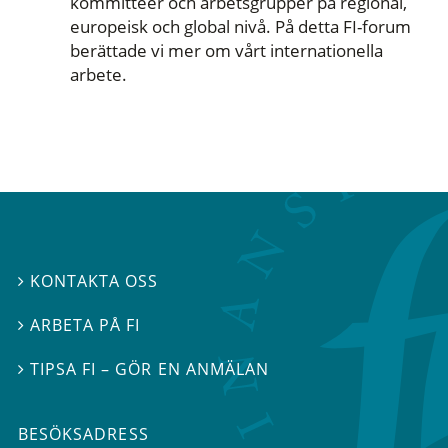
kommittéer och arbetsgrupper på regional,
europeisk och global nivå. På detta FI-forum
berättade vi mer om vårt internationella
arbete.
KONTAKTA OSS

ARBETA PÅ FI

TIPSA FI – GÖR EN ANMÄLAN

BESÖKSADRESS