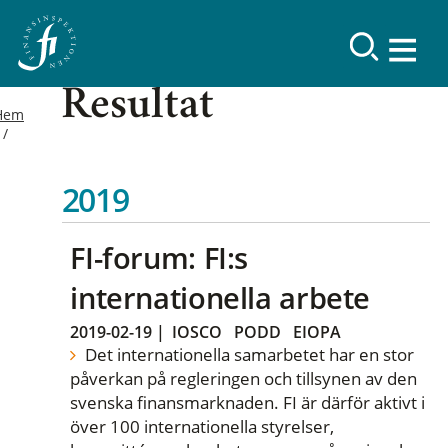
Resultat
Hem
2019
FI-forum: FI:s
internationella arbete
2019-02-19
|
IOSCO
PODD
EIOPA
Det internationella samarbetet har en stor
påverkan på regleringen och tillsynen av den
svenska finansmarknaden. FI är därför aktivt i
över 100 internationella styrelser,