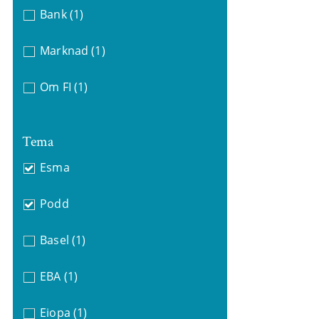
Bank
(1)
Marknad
(1)
Om FI
(1)
Tema
Esma
Podd
Basel
(1)
EBA
(1)
Eiopa
(1)