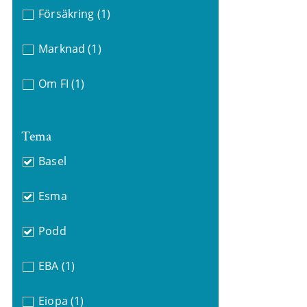
Försäkring
(1)
Marknad
(1)
Om FI
(1)
Tema
Basel
Esma
Podd
EBA
(1)
Eiopa
(1)