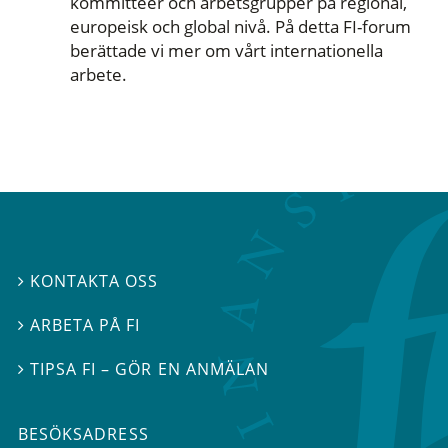
kommittéer och arbetsgrupper på regional,
europeisk och global nivå. På detta FI-forum
berättade vi mer om vårt internationella
arbete.
KONTAKTA OSS

ARBETA PÅ FI

TIPSA FI – GÖR EN ANMÄLAN

BESÖKSADRESS