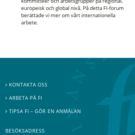
kommittéer och arbetsgrupper på regional,
europeisk och global nivå. På detta FI-forum
berättade vi mer om vårt internationella
arbete.
KONTAKTA OSS

ARBETA PÅ FI

TIPSA FI – GÖR EN ANMÄLAN

BESÖKSADRESS