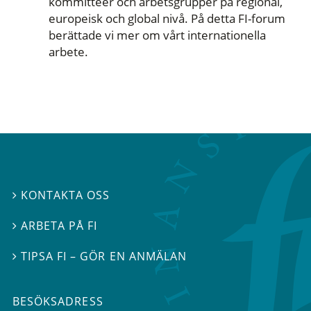
kommittéer och arbetsgrupper på regional,
europeisk och global nivå. På detta FI-forum
berättade vi mer om vårt internationella
arbete.
KONTAKTA OSS

ARBETA PÅ FI

TIPSA FI – GÖR EN ANMÄLAN

BESÖKSADRESS