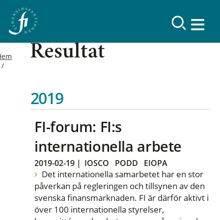
Resultat
Hem
2019
FI-forum: FI:s
internationella arbete
2019-02-19
|
IOSCO
PODD
EIOPA
Det internationella samarbetet har en stor
påverkan på regleringen och tillsynen av den
svenska finansmarknaden. FI är därför aktivt i
över 100 internationella styrelser,