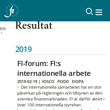
Resultat
Hem
2019
FI-forum: FI:s
internationella arbete
2019-02-19
|
IOSCO
PODD
EIOPA
Det internationella samarbetet har en stor
påverkan på regleringen och tillsynen av den
svenska finansmarknaden. FI är därför aktivt i
över 100 internationella styrelser,