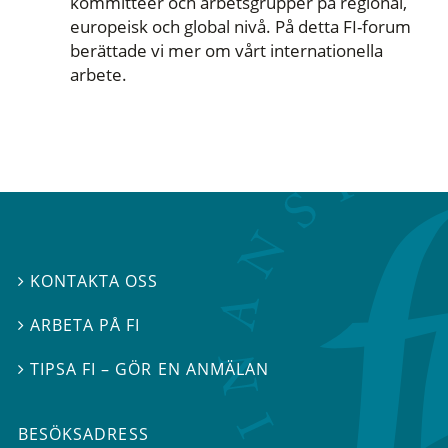
kommittéer och arbetsgrupper på regional,
europeisk och global nivå. På detta FI-forum
berättade vi mer om vårt internationella
arbete.
KONTAKTA OSS

ARBETA PÅ FI

TIPSA FI – GÖR EN ANMÄLAN

BESÖKSADRESS