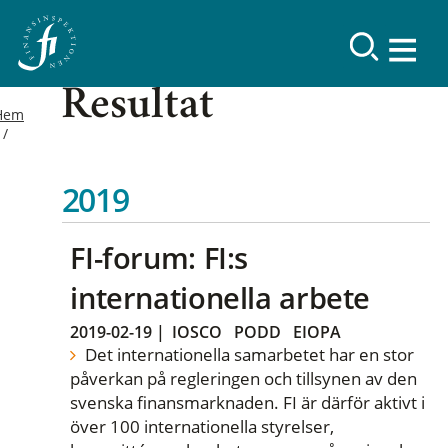
Resultat
Hem
2019
FI-forum: FI:s
internationella arbete
2019-02-19
|
IOSCO
PODD
EIOPA
Det internationella samarbetet har en stor
påverkan på regleringen och tillsynen av den
svenska finansmarknaden. FI är därför aktivt i
över 100 internationella styrelser,