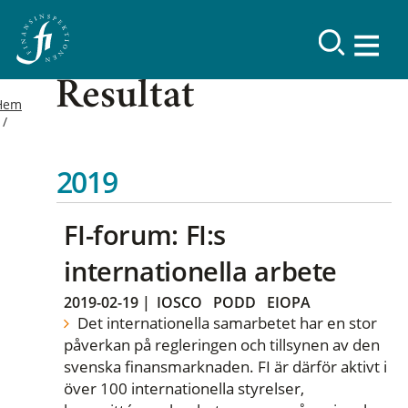
Resultat
Hem
2019
FI-forum: FI:s
internationella arbete
2019-02-19
|
IOSCO
PODD
EIOPA
Det internationella samarbetet har en stor
påverkan på regleringen och tillsynen av den
svenska finansmarknaden. FI är därför aktivt i
över 100 internationella styrelser,