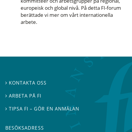
kommittéer och arbetsgrupper på regional,
europeisk och global nivå. På detta FI-forum
berättade vi mer om vårt internationella
arbete.
KONTAKTA OSS

ARBETA PÅ FI

TIPSA FI – GÖR EN ANMÄLAN

BESÖKSADRESS