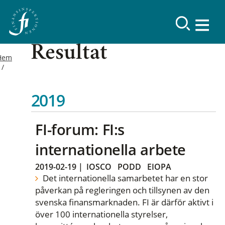
Resultat
Hem
2019
FI-forum: FI:s
internationella arbete
2019-02-19
|
IOSCO
PODD
EIOPA
Det internationella samarbetet har en stor
påverkan på regleringen och tillsynen av den
svenska finansmarknaden. FI är därför aktivt i
över 100 internationella styrelser,