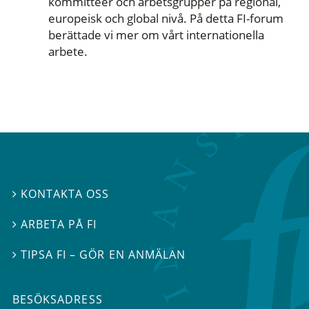
kommittéer och arbetsgrupper på regional,
europeisk och global nivå. På detta FI-forum
berättade vi mer om vårt internationella
arbete.
KONTAKTA OSS

ARBETA PÅ FI

TIPSA FI – GÖR EN ANMÄLAN

BESÖKSADRESS