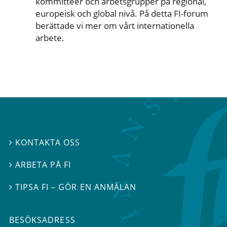
kommittéer och arbetsgrupper på regional,
europeisk och global nivå. På detta FI-forum
berättade vi mer om vårt internationella
arbete.
KONTAKTA OSS

ARBETA PÅ FI

TIPSA FI – GÖR EN ANMÄLAN

BESÖKSADRESS