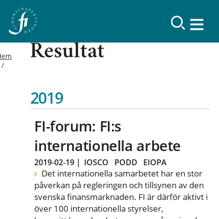
Resultat
Hem
2019
FI-forum: FI:s
internationella arbete
2019-02-19
|
IOSCO
PODD
EIOPA
Det internationella samarbetet har en stor
påverkan på regleringen och tillsynen av den
svenska finansmarknaden. FI är därför aktivt i
över 100 internationella styrelser,