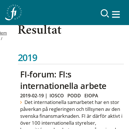
Resultat
Hem
2019
FI-forum: FI:s
internationella arbete
2019-02-19
|
IOSCO
PODD
EIOPA
Det internationella samarbetet har en stor
påverkan på regleringen och tillsynen av den
svenska finansmarknaden. FI är därför aktivt i
över 100 internationella styrelser,