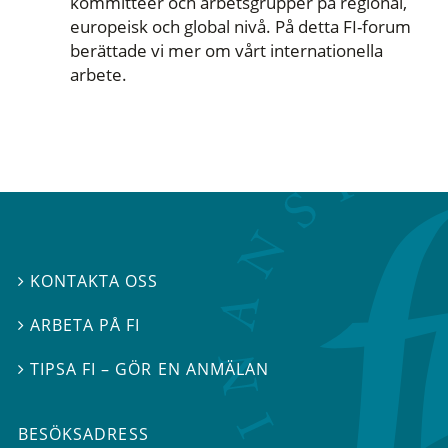
kommittéer och arbetsgrupper på regional,
europeisk och global nivå. På detta FI-forum
berättade vi mer om vårt internationella
arbete.
KONTAKTA OSS

ARBETA PÅ FI

TIPSA FI – GÖR EN ANMÄLAN

BESÖKSADRESS