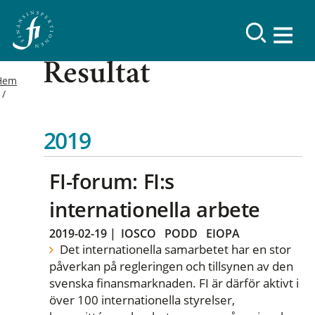
Resultat
Hem
2019
FI-forum: FI:s
internationella arbete
2019-02-19
|
IOSCO
PODD
EIOPA
Det internationella samarbetet har en stor
påverkan på regleringen och tillsynen av den
svenska finansmarknaden. FI är därför aktivt i
över 100 internationella styrelser,