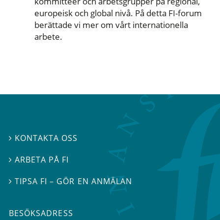
kommittéer och arbetsgrupper på regional,
europeisk och global nivå. På detta FI-forum
berättade vi mer om vårt internationella
arbete.
KONTAKTA OSS

ARBETA PÅ FI

TIPSA FI – GÖR EN ANMÄLAN

BESÖKSADRESS