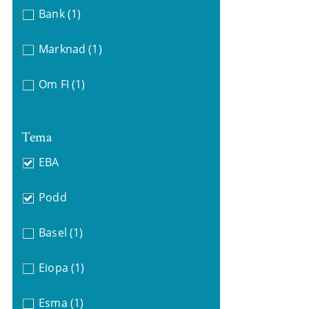
Bank
(1)
Marknad
(1)
Om FI
(1)
Tema
EBA
Podd
Basel
(1)
Eiopa
(1)
Esma
(1)