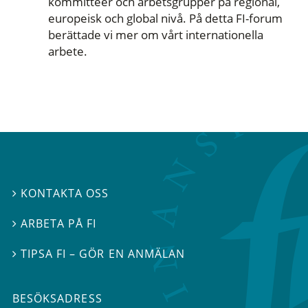
kommittéer och arbetsgrupper på regional,
europeisk och global nivå. På detta FI-forum
berättade vi mer om vårt internationella
arbete.
KONTAKTA OSS

ARBETA PÅ FI

TIPSA FI – GÖR EN ANMÄLAN

BESÖKSADRESS