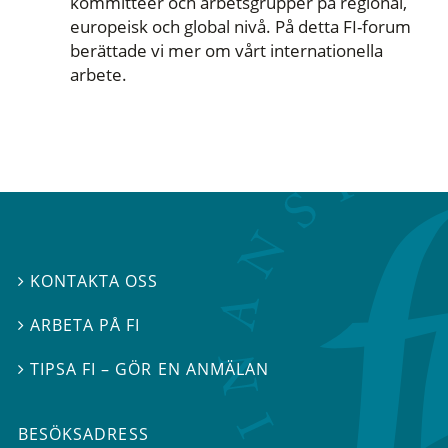
kommittéer och arbetsgrupper på regional,
europeisk och global nivå. På detta FI-forum
berättade vi mer om vårt internationella
arbete.
KONTAKTA OSS

ARBETA PÅ FI

TIPSA FI – GÖR EN ANMÄLAN

BESÖKSADRESS