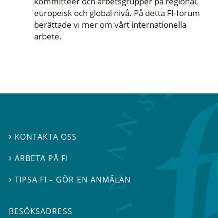
kommittéer och arbetsgrupper på regional,
europeisk och global nivå. På detta FI-forum
berättade vi mer om vårt internationella
arbete.
KONTAKTA OSS

ARBETA PÅ FI

TIPSA FI – GÖR EN ANMÄLAN

BESÖKSADRESS