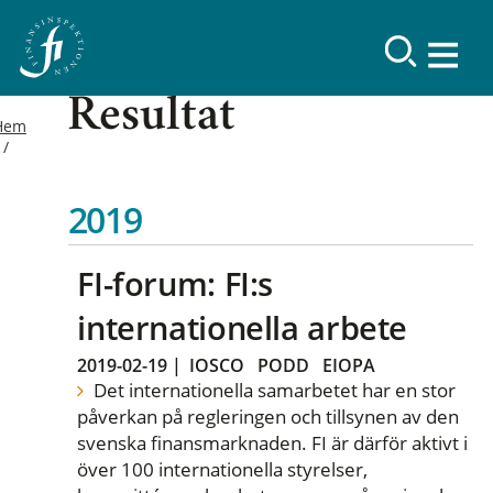
Resultat
Hem
2019
FI-forum: FI:s
internationella arbete
2019-02-19
|
IOSCO
PODD
EIOPA
Det internationella samarbetet har en stor
påverkan på regleringen och tillsynen av den
svenska finansmarknaden. FI är därför aktivt i
över 100 internationella styrelser,