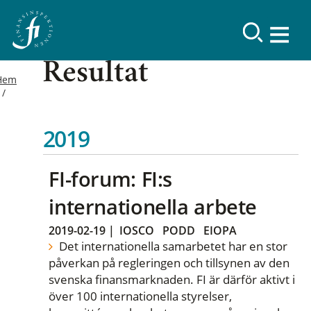
Resultat
Hem
2019
FI-forum: FI:s
internationella arbete
2019-02-19
|
IOSCO
PODD
EIOPA
Det internationella samarbetet har en stor
påverkan på regleringen och tillsynen av den
svenska finansmarknaden. FI är därför aktivt i
över 100 internationella styrelser,