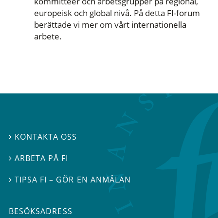
kommittéer och arbetsgrupper på regional,
europeisk och global nivå. På detta FI-forum
berättade vi mer om vårt internationella
arbete.
KONTAKTA OSS

ARBETA PÅ FI

TIPSA FI – GÖR EN ANMÄLAN

BESÖKSADRESS