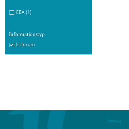
EBA
(1)
Informationstyp
FI-forum