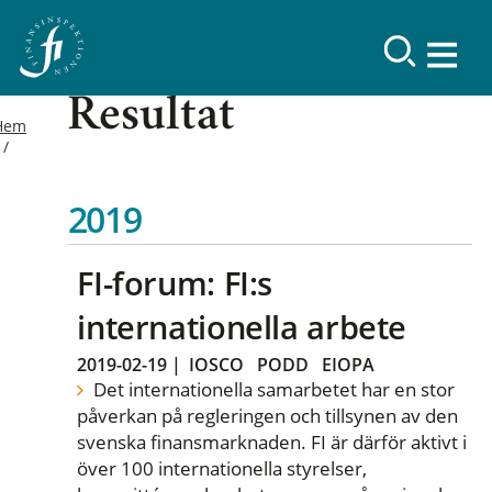
Resultat
Hem
2019
FI-forum: FI:s
internationella arbete
2019-02-19
|
IOSCO
PODD
EIOPA
Det internationella samarbetet har en stor
påverkan på regleringen och tillsynen av den
svenska finansmarknaden. FI är därför aktivt i
över 100 internationella styrelser,