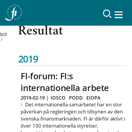
Resultat
Hem
2019
FI-forum: FI:s
internationella arbete
2019-02-19
|
IOSCO
PODD
EIOPA
Det internationella samarbetet har en stor
påverkan på regleringen och tillsynen av den
svenska finansmarknaden. FI är därför aktivt i
över 100 internationella styrelser,