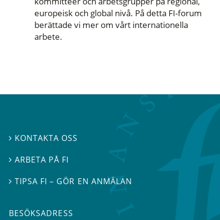
kommittéer och arbetsgrupper på regional,
europeisk och global nivå. På detta FI-forum
berättade vi mer om vårt internationella
arbete.
KONTAKTA OSS

ARBETA PÅ FI

TIPSA FI – GÖR EN ANMÄLAN

BESÖKSADRESS