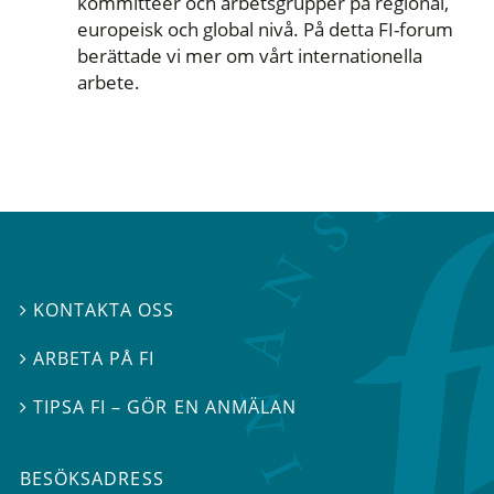
kommittéer och arbetsgrupper på regional,
europeisk och global nivå. På detta FI-forum
berättade vi mer om vårt internationella
arbete.
KONTAKTA OSS

ARBETA PÅ FI

TIPSA FI – GÖR EN ANMÄLAN

BESÖKSADRESS