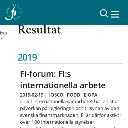
Resultat
Hem
2019
FI-forum: FI:s
internationella arbete
2019-02-19
|
IOSCO
PODD
EIOPA
Det internationella samarbetet har en stor
påverkan på regleringen och tillsynen av den
svenska finansmarknaden. FI är därför aktivt i
över 100 internationella styrelser,