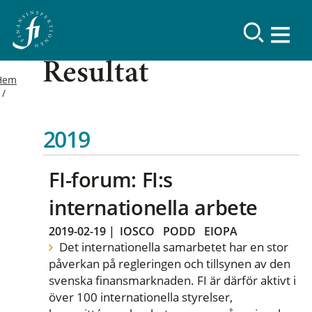
Resultat
Hem
2019
FI-forum: FI:s
internationella arbete
2019-02-19
|
IOSCO
PODD
EIOPA
Det internationella samarbetet har en stor
påverkan på regleringen och tillsynen av den
svenska finansmarknaden. FI är därför aktivt i
över 100 internationella styrelser,