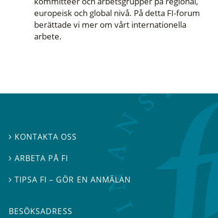
kommittéer och arbetsgrupper på regional,
europeisk och global nivå. På detta FI-forum
berättade vi mer om vårt internationella
arbete.
KONTAKTA OSS

ARBETA PÅ FI

TIPSA FI – GÖR EN ANMÄLAN

BESÖKSADRESS