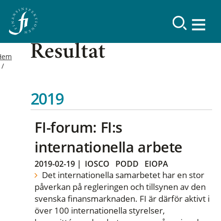
Resultat
Hem
2019
FI-forum: FI:s
internationella arbete
2019-02-19
|
IOSCO
PODD
EIOPA
Det internationella samarbetet har en stor
påverkan på regleringen och tillsynen av den
svenska finansmarknaden. FI är därför aktivt i
över 100 internationella styrelser,