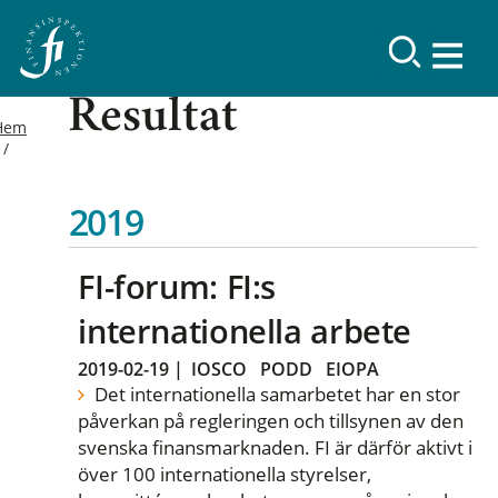
Resultat
Hem
2019
FI-forum: FI:s
internationella arbete
2019-02-19
|
IOSCO
PODD
EIOPA
Det internationella samarbetet har en stor
påverkan på regleringen och tillsynen av den
svenska finansmarknaden. FI är därför aktivt i
över 100 internationella styrelser,