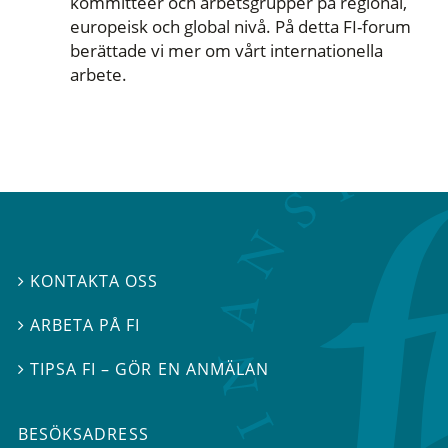
kommittéer och arbetsgrupper på regional,
europeisk och global nivå. På detta FI-forum
berättade vi mer om vårt internationella
arbete.
KONTAKTA OSS

ARBETA PÅ FI

TIPSA FI – GÖR EN ANMÄLAN

BESÖKSADRESS