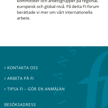
kommittéer och arbetsgrupper på regional,
europeisk och global nivå. På detta FI-forum
berättade vi mer om vårt internationella
arbete.
KONTAKTA OSS

ARBETA PÅ FI

TIPSA FI – GÖR EN ANMÄLAN

BESÖKSADRESS