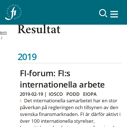
Resultat
Hem
2019
FI-forum: FI:s
internationella arbete
2019-02-19
|
IOSCO
PODD
EIOPA
Det internationella samarbetet har en stor
påverkan på regleringen och tillsynen av den
svenska finansmarknaden. FI är därför aktivt i
över 100 internationella styrelser,